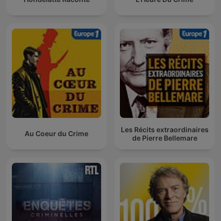
Les Récits extraordinaires
Au Coeur du Crime
de Pierre Bellemare