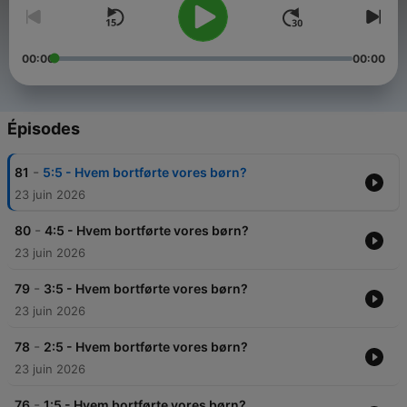
00:00
00:00
Épisodes
-
81
5:5 - Hvem bortførte vores børn?
23 juin 2026
-
80
4:5 - Hvem bortførte vores børn?
23 juin 2026
-
79
3:5 - Hvem bortførte vores børn?
23 juin 2026
-
78
2:5 - Hvem bortførte vores børn?
23 juin 2026
-
76
1:5 - Hvem bortførte vores børn?