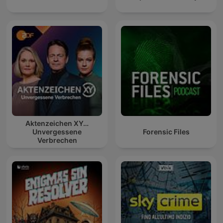
Aktenzeichen XY…
Unvergessene
Forensic Files
Verbrechen