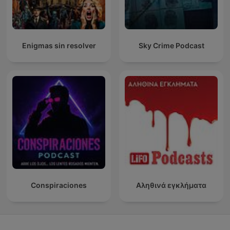
Enigmas sin resolver
Sky Crime Podcast
Conspiraciones
Αληθινά εγκλήματα