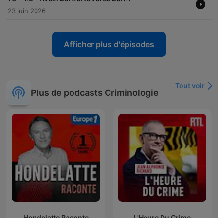
23 juin 2026
Afficher plus d'épisodes
Tout voir
Plus de podcasts Criminologie
Hondelatte Raconte
L'Heure Du Crime