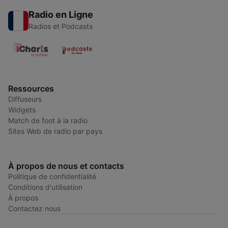
Radio en Ligne
Radios et Podcasts
Ressources
Diffuseurs
Widgets
Match de foot à la radio
Sites Web de radio par pays
À propos de nous et contacts
Politique de confidentialité
Conditions d'utilisation
À propos
Contactez nous