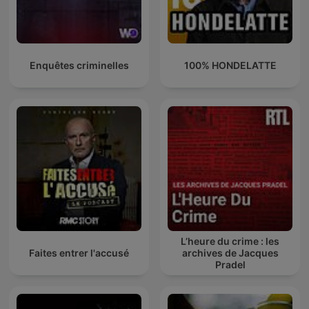
Enquêtes criminelles
100% HONDELATTE
L’heure du crime : les
Faites entrer l'accusé
archives de Jacques
Pradel