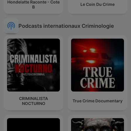
Hondelatte Raconte - Cote
Le Coin Du Crime
B
Podcasts internationaux Criminologie
CRIMINALISTA
True Crime Documentary
NOCTURNO