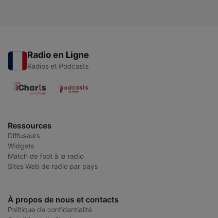
Radio en Ligne
Radios et Podcasts
Ressources
Diffuseurs
Widgets
Match de foot à la radio
Sites Web de radio par pays
À propos de nous et contacts
Politique de confidentialité