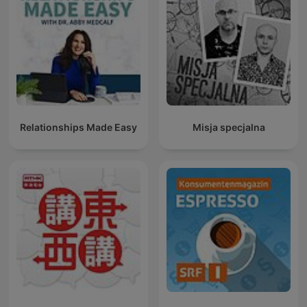
Relationships Made Easy
Misja specjalna