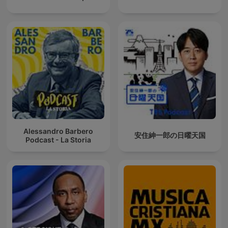
Alessandro Barbero
安住紳一郎の日曜天国
Podcast - La Storia