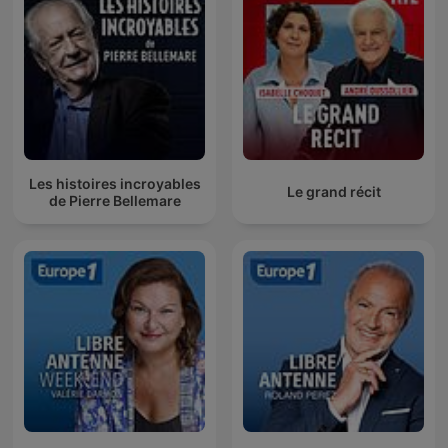
Les histoires incroyables
Le grand récit
de Pierre Bellemare