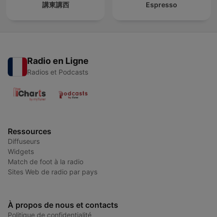
講東講西
Espresso
Radio en Ligne
Radios et Podcasts
Ressources
Diffuseurs
Widgets
Match de foot à la radio
Sites Web de radio par pays
À propos de nous et contacts
Politique de confidentialité