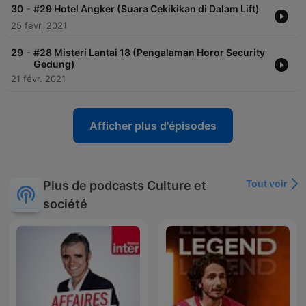
-
30
#29 Hotel Angker (Suara Cekikikan di Dalam Lift)
25 févr. 2021
-
29
#28 Misteri Lantai 18 (Pengalaman Horor Security
Gedung)
21 févr. 2021
Afficher plus d'épisodes
Tout voir
Plus de podcasts Culture et
société