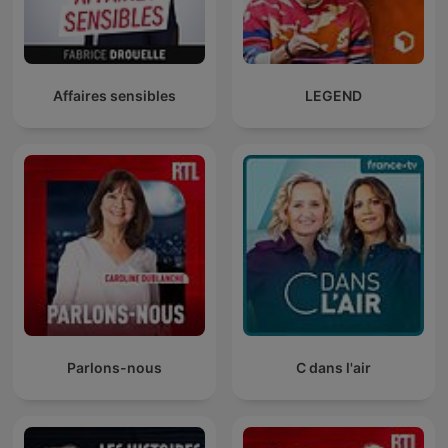
Affaires sensibles
LEGEND
Parlons-nous
C dans l'air