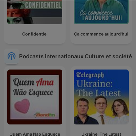
Confidentiel
Ça commence aujourd'hui
Podcasts internationaux Culture et société
Quem Ama Não Esquece
Ukraine: The Latest