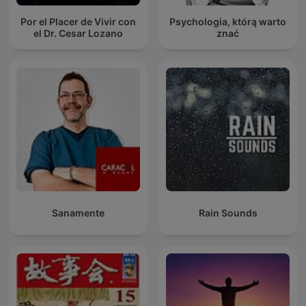
Por el Placer de Vivir con
Psychologia, którą warto
el Dr. Cesar Lozano
znać
Sanamente
Rain Sounds