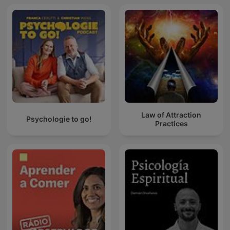
Law of Attraction
Psychologie to go!
Practices