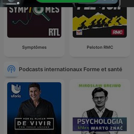
Symptômes
Peloton RMC
Podcasts internationaux Forme et santé