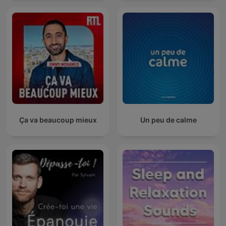
Ça va beaucoup mieux
Un peu de calme