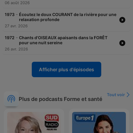
06 août 2026
-
1973
Écoutez le doux COURANT de la rivière pour une
relaxation profonde
27 avr. 2026
-
1972
Chants d'OISEAUX apaisants dans la FORÊT
pour une nuit sereine
26 avr. 2026
Afficher plus d'épisodes
Tout voir
Plus de podcasts Forme et santé