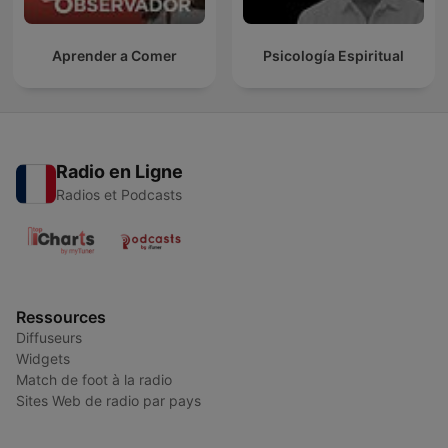
Aprender a Comer
Psicología Espiritual
Radio en Ligne
Radios et Podcasts
Ressources
Diffuseurs
Widgets
Match de foot à la radio
Sites Web de radio par pays