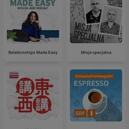
Relationships Made Easy
Misja specjalna