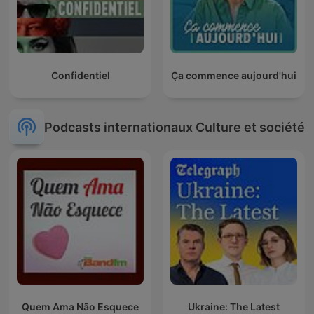
Confidentiel
Ça commence aujourd'hui
Podcasts internationaux Culture et société
Quem Ama Não Esquece
Ukraine: The Latest