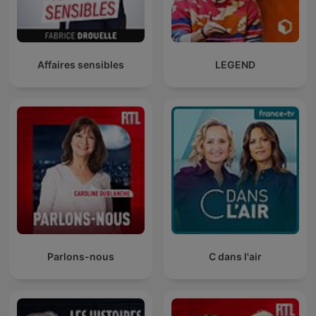
Affaires sensibles
LEGEND
Parlons-nous
C dans l'air