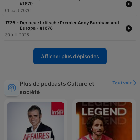
#1679
01 août 2026
-
1736
Der neue britische Premier Andy Burnham und
Europa - #1678
30 juil. 2026
Afficher plus d'épisodes
Tout voir
Plus de podcasts Culture et
société