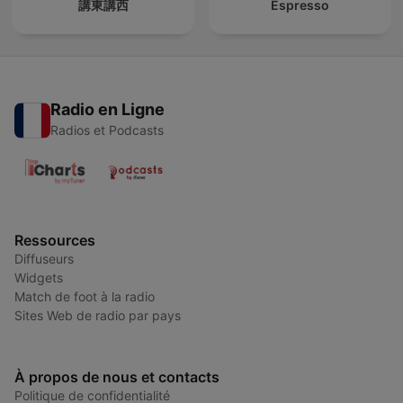
講東講西
Espresso
Radio en Ligne
Radios et Podcasts
Ressources
Diffuseurs
Widgets
Match de foot à la radio
Sites Web de radio par pays
À propos de nous et contacts
Politique de confidentialité