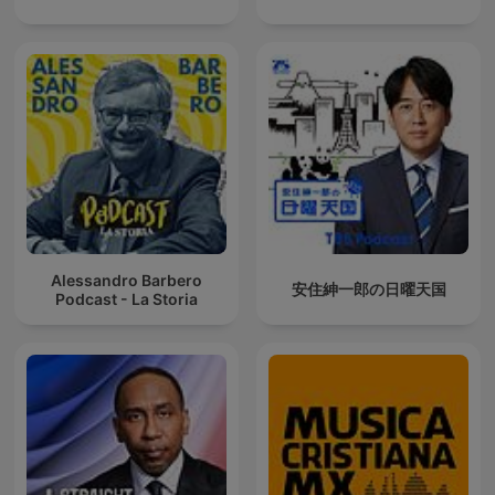
Alessandro Barbero
安住紳一郎の日曜天国
Podcast - La Storia