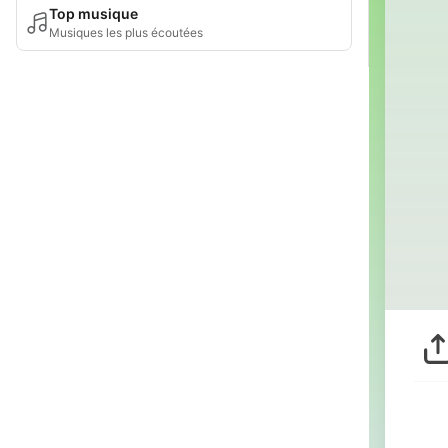
Top musique
Musiques les plus écoutées