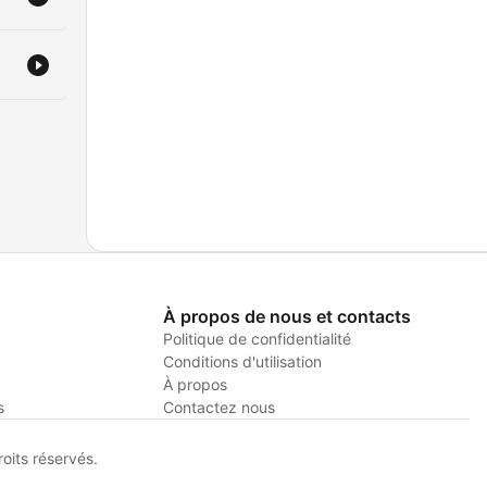
À propos de nous et contacts
Politique de confidentialité
Conditions d'utilisation
À propos
s
Contactez nous
its réservés.